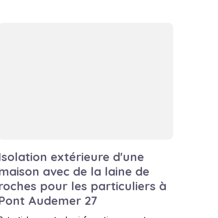
Isolation extérieure d'une
maison avec de la laine de
roches pour les particuliers à
Pont Audemer 27