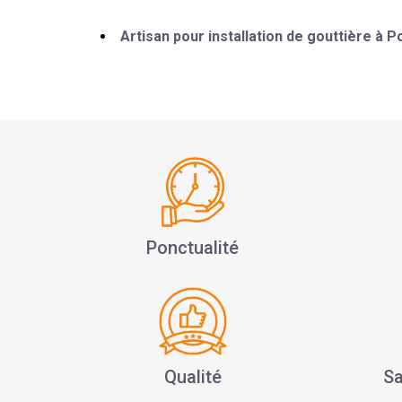
Artisan pour installation de gouttière à
Ponctualité
Qualité
Sa