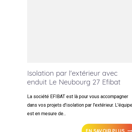
Isolation par l'extérieur avec
enduit Le Neubourg 27 Efibat
La société EFIBAT est là pour vous accompagner
dans vos projets d'isolation par l'extérieur. L'équip
est en mesure de...
EN SAVOIR PLUS