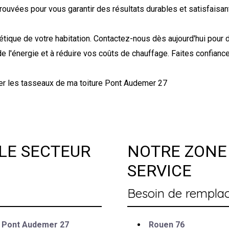
rouvées pour vous garantir des résultats durables et satisfaisan
rgétique de votre habitation. Contactez-nous dès aujourd'hui pou
e l'énergie et à réduire vos coûts de chauffage. Faites confiance
er les tasseaux de ma toiture Pont Audemer 27
LE SECTEUR
NOTRE ZONE 
SERVICE
Besoin de remplac
 à Pont Audemer 27
Rouen 76