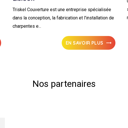
Triskel Couverture est une entreprise spécialisée
dans la conception, la fabrication et l'installation de
charpentes e...
EN SAVOIR PLUS
Nos partenaires