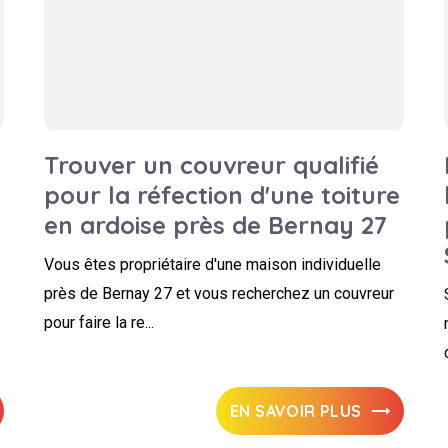
Trouver un couvreur qualifié
pour la réfection d'une toiture
en ardoise près de Bernay 27
Vous êtes propriétaire d'une maison individuelle
près de Bernay 27 et vous recherchez un couvreur
pour faire la re...
EN SAVOIR PLUS