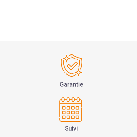
Garantie
Suivi