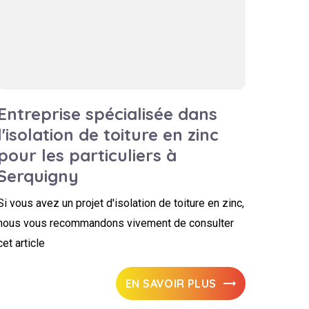
Entreprise spécialisée dans
l'isolation de toiture en zinc
pour les particuliers à
Serquigny
Si vous avez un projet d'isolation de toiture en zinc,
nous vous recommandons vivement de consulter
cet article
EN SAVOIR PLUS