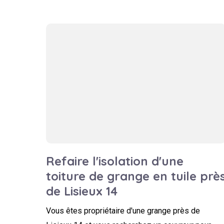
Refaire l'isolation d'une
toiture de grange en tuile prè
de Lisieux 14
Vous êtes propriétaire d'une grange près de