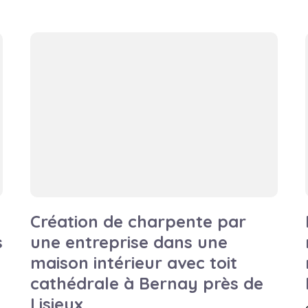
Création de charpente par
s
une entreprise dans une
maison intérieur avec toit
cathédrale à Bernay près de
Lisieux