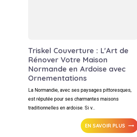
Triskel Couverture : L'Art de
Rénover Votre Maison
Normande en Ardoise avec
Ornementations
La Normandie, avec ses paysages pittoresques,
est réputée pour ses charmantes maisons
traditionnelles en ardoise. Si v...
EN SAVOIR PLUS