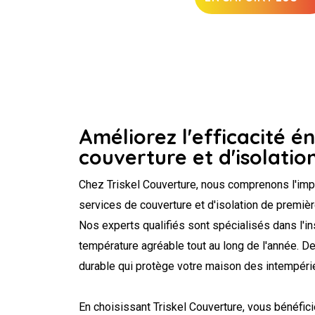
Améliorez l'efficacité é
couverture et d'isolatio
Chez Triskel Couverture, nous comprenons l'imp
services de couverture et d'isolation de première 
Nos experts qualifiés sont spécialisés dans l'in
température agréable tout au long de l'année. De
durable qui protège votre maison des intempéri
En choisissant Triskel Couverture, vous bénéfi