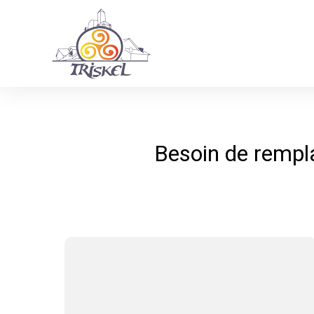
Besoin de rempl