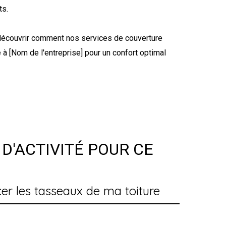
ts.
r découvrir comment nos services de couverture
 à [Nom de l'entreprise] pour un confort optimal
D'ACTIVITÉ POUR CE
er les tasseaux de ma toiture