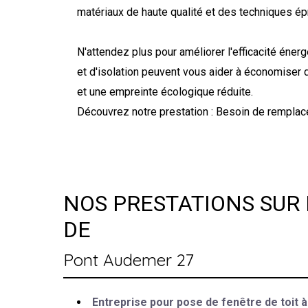
matériaux de haute qualité et des techniques ép
N'attendez plus pour améliorer l'efficacité éne
et d'isolation peuvent vous aider à économiser d
et une empreinte écologique réduite.
Découvrez notre prestation : Besoin de remplac
NOS PRESTATIONS SUR 
DE
Pont Audemer 27
Entreprise pour pose de fenêtre de toit