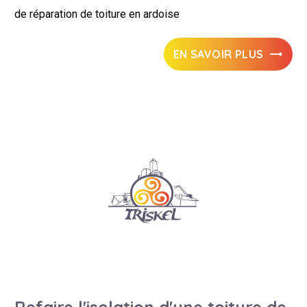
de réparation de toiture en ardoise
EN SAVOIR PLUS