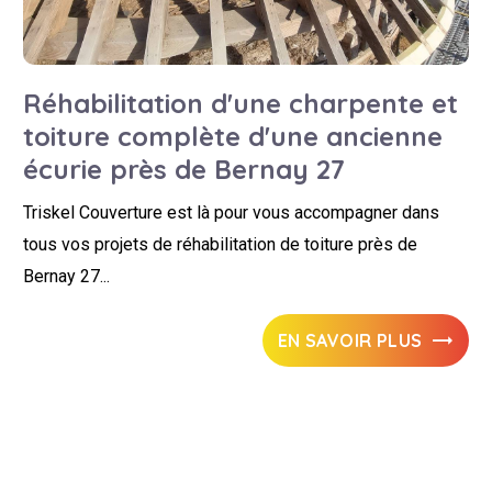
Réhabilitation d'une charpente et
toiture complète d'une ancienne
écurie près de Bernay 27
Triskel Couverture est là pour vous accompagner dans
tous vos projets de réhabilitation de toiture près de
Bernay 27...
EN SAVOIR PLUS