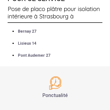
Pose de placo plâtre pour isolation
intérieure à Strasbourg à
Bernay 27
Lisieux 14
Pont Audemer 27
Ponctualité