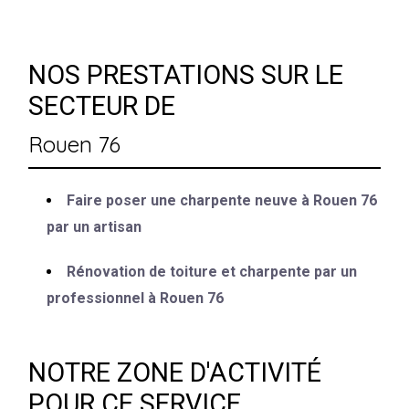
NOS PRESTATIONS SUR LE
SECTEUR DE
Rouen 76
Faire poser une charpente neuve à Rouen 76
par un artisan
Rénovation de toiture et charpente par un
professionnel à Rouen 76
NOTRE ZONE D'ACTIVITÉ
POUR CE SERVICE