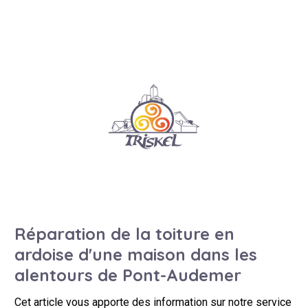
Réparation de la toiture en
ardoise d'une maison dans les
alentours de Pont-Audemer
Cet article vous apporte des information sur notre service