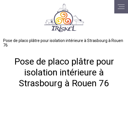
Panneau de gestion des cookies
Pose de placo plâtre pour isolation intérieure à Strasbourg à Rouen
76
Pose de placo plâtre pour
isolation intérieure à
Strasbourg à Rouen 76