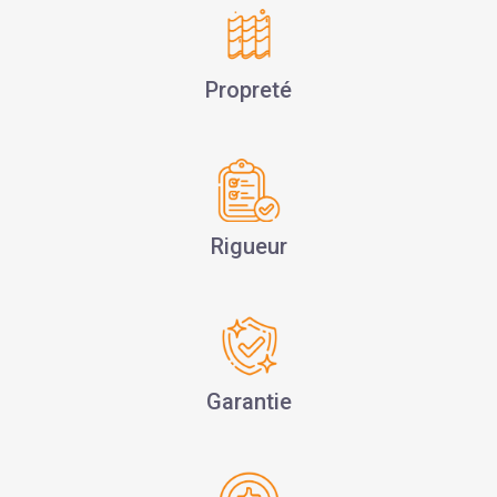
Propreté
Rigueur
Garantie