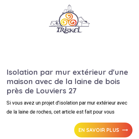
Isolation par mur extérieur d'une
maison avec de la laine de bois
près de Louviers 27
Si vous avez un projet d'isolation par mur extérieur avec
de la laine de roches, cet article est fait pour vous
EN SAVOIR PLUS