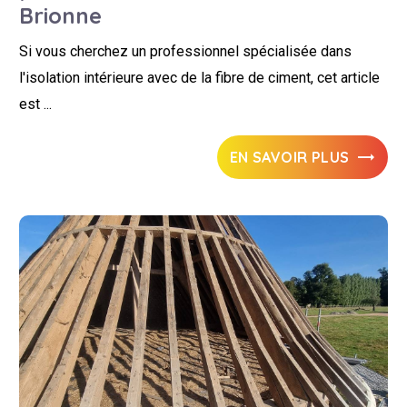
Brionne
Si vous cherchez un professionnel spécialisée dans
l'isolation intérieure avec de la fibre de ciment, cet article
est ...
EN SAVOIR PLUS