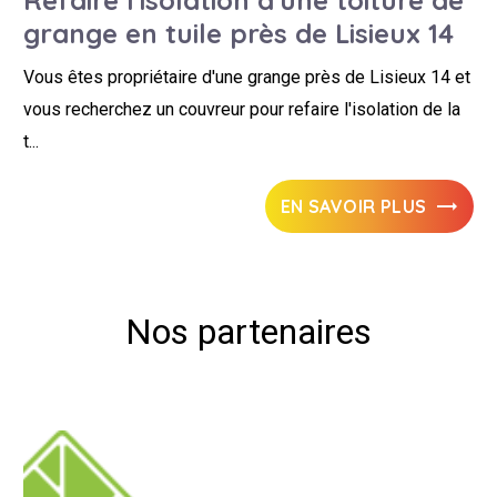
Refaire l'isolation d'une toiture de
grange en tuile près de Lisieux 14
Vous êtes propriétaire d'une grange près de Lisieux 14 et
vous recherchez un couvreur pour refaire l'isolation de la
t...
EN SAVOIR PLUS
Nos partenaires