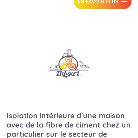
EN SAVOIR PLUS
Isolation intérieure d'une maison
avec de la fibre de ciment chez un
particulier sur le secteur de