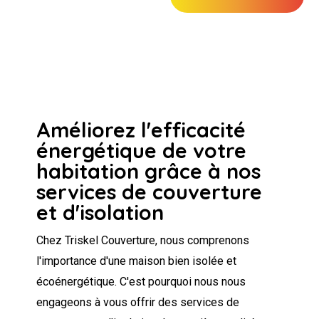
Améliorez l'efficacité
énergétique de votre
habitation grâce à nos
services de couverture
et d'isolation
Chez Triskel Couverture, nous comprenons
l'importance d'une maison bien isolée et
écoénergétique. C'est pourquoi nous nous
engageons à vous offrir des services de