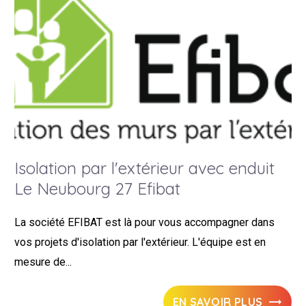
Isolation par l'extérieur avec enduit
Le Neubourg 27 Efibat
La société EFIBAT est là pour vous accompagner dans
vos projets d'isolation par l'extérieur. L'équipe est en
mesure de...
EN SAVOIR PLUS