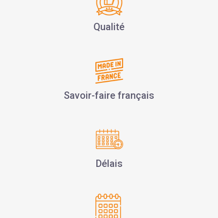
Qualité
Savoir-faire français
Délais