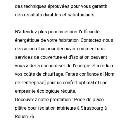
des techniques éprouvées pour vous garantir
des résultats durables et satisfaisants.
N'attendez plus pour améliorer l'efficacité
énergétique de votre habitation. Contactez-nous
dès aujourd'hui pour découvrir comment nos
services de couverture et d'isolation peuvent
vous aider à économiser de l'énergie et à réduire
vos coûts de chauffage. Faites confiance à [Nom
de l'entreprise] pour un confort optimal et une
empreinte écologique réduite.
Découvrez notre prestation : Pose de placo
plâtre pour isolation intérieure à Strasbourg à
Rouen 76