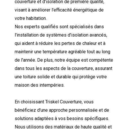
couverture et d'isolation de première qualité,
visant à améliorer l'efficacité énergétique de
votre habitation.
Nos experts qualifiés sont spécialisés dans
l'installation de systèmes d'isolation avancés,
qui aident à réduire les pertes de chaleur et à
maintenir une température agréable tout au long
de l'année. De plus, notre équipe est compétente
dans tous les aspects de la couverture, assurant
une toiture solide et durable qui protège votre
maison des intempéries.
En choisissant Triskel Couverture, vous
bénéficiez d'une approche personnalisée et de
solutions adaptées à vos besoins spécifiques.
Nous utilisons des matériaux de haute qualité et