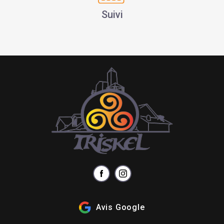
Suivi
Avis Google