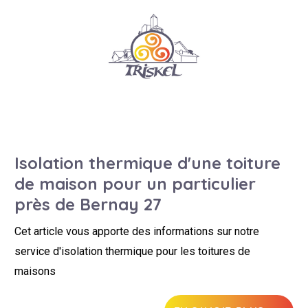
Isolation thermique d'une toiture
de maison pour un particulier
près de Bernay 27
Cet article vous apporte des informations sur notre
service d'isolation thermique pour les toitures de
maisons