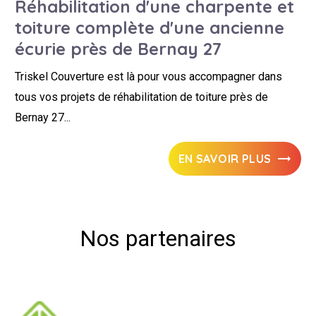
Réhabilitation d'une charpente et
toiture complète d'une ancienne
écurie près de Bernay 27
Triskel Couverture est là pour vous accompagner dans
tous vos projets de réhabilitation de toiture près de
Bernay 27...
EN SAVOIR PLUS
Nos partenaires