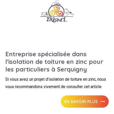
Entreprise spécialisée dans
l'isolation de toiture en zinc pour
les particuliers à Serquigny
Si vous avez un projet d'isolation de toiture en zinc, nous
vous recommandons vivement de consulter cet article
EN SAVOIR PLUS