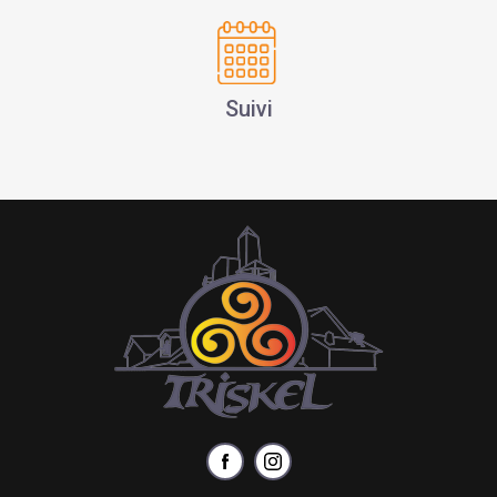
Suivi