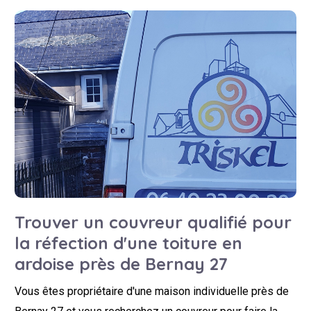
Trouver un couvreur qualifié pour
la réfection d'une toiture en
ardoise près de Bernay 27
Vous êtes propriétaire d'une maison individuelle près de