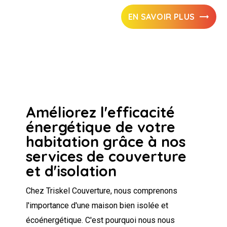
EN SAVOIR PLUS
Améliorez l'efficacité
énergétique de votre
habitation grâce à nos
services de couverture
et d'isolation
Chez Triskel Couverture, nous comprenons
l'importance d'une maison bien isolée et
écoénergétique. C'est pourquoi nous nous