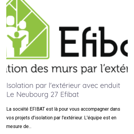
Isolation par l'extérieur avec enduit
Le Neubourg 27 Efibat
La société EFIBAT est là pour vous accompagner dans
vos projets d'isolation par l'extérieur. L'équipe est en
mesure de...