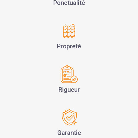
Ponctualité
Propreté
Rigueur
Garantie