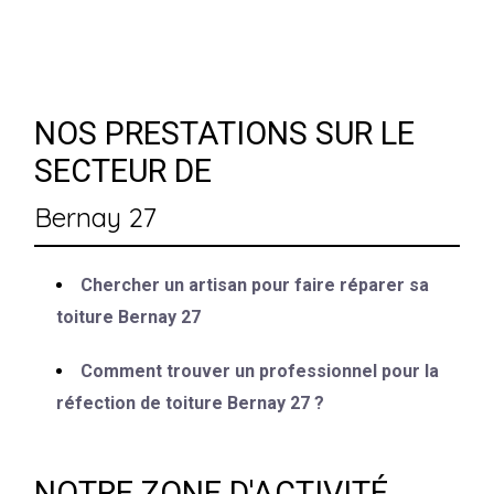
NOS PRESTATIONS SUR LE
SECTEUR DE
Bernay 27
Chercher un artisan pour faire réparer sa
toiture Bernay 27
Comment trouver un professionnel pour la
réfection de toiture Bernay 27 ?
NOTRE ZONE D'ACTIVITÉ