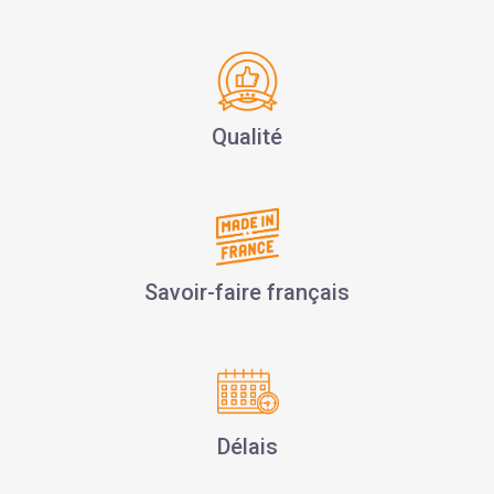
Qualité
Savoir-faire français
Délais