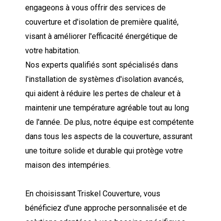
engageons à vous offrir des services de
couverture et d'isolation de première qualité,
visant à améliorer l'efficacité énergétique de
votre habitation.
Nos experts qualifiés sont spécialisés dans
l'installation de systèmes d'isolation avancés,
qui aident à réduire les pertes de chaleur et à
maintenir une température agréable tout au long
de l'année. De plus, notre équipe est compétente
dans tous les aspects de la couverture, assurant
une toiture solide et durable qui protège votre
maison des intempéries.
En choisissant Triskel Couverture, vous
bénéficiez d'une approche personnalisée et de