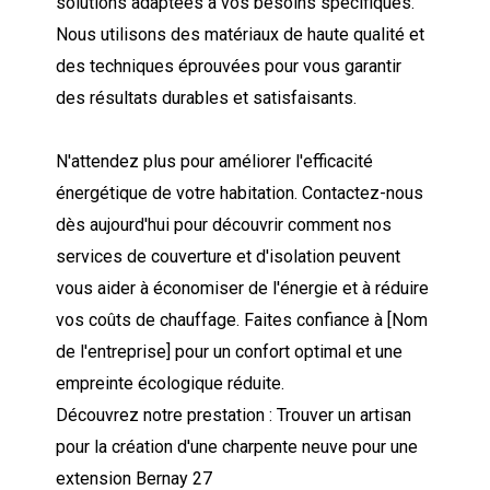
solutions adaptées à vos besoins spécifiques.
Nous utilisons des matériaux de haute qualité et
des techniques éprouvées pour vous garantir
des résultats durables et satisfaisants.
N'attendez plus pour améliorer l'efficacité
énergétique de votre habitation. Contactez-nous
dès aujourd'hui pour découvrir comment nos
services de couverture et d'isolation peuvent
vous aider à économiser de l'énergie et à réduire
vos coûts de chauffage. Faites confiance à [Nom
de l'entreprise] pour un confort optimal et une
empreinte écologique réduite.
Découvrez notre prestation : Trouver un artisan
pour la création d'une charpente neuve pour une
extension Bernay 27