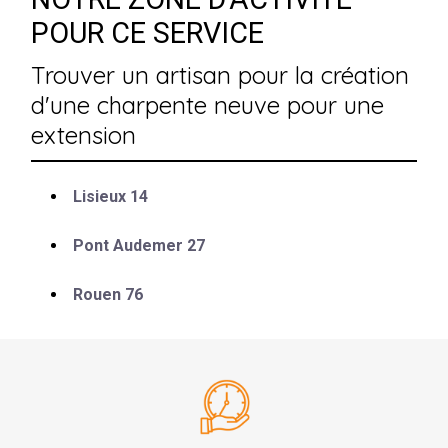
POUR CE SERVICE
Trouver un artisan pour la création
d'une charpente neuve pour une
extension
Lisieux 14
Pont Audemer 27
Rouen 76