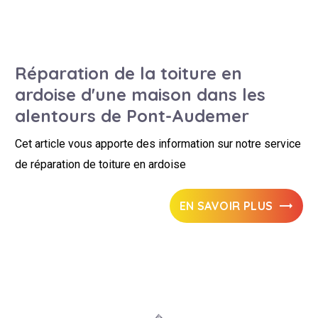
Réparation de la toiture en
ardoise d'une maison dans les
alentours de Pont-Audemer
Cet article vous apporte des information sur notre service
de réparation de toiture en ardoise
EN SAVOIR PLUS