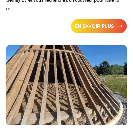
Bernay 27 et vous recherchez un couvreur pour faire la
re...
EN SAVOIR PLUS