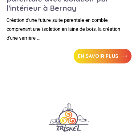
l'intérieur à Bernay
Création d’une future suite parentale en comble
comprenant une isolation en laine de bois, la création
d’une verrière ...
EN SAVOIR PLUS