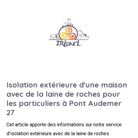
Isolation extérieure d'une maison
avec de la laine de roches pour
les particuliers à Pont Audemer
27
Cet article apporte des informations sur notre service
d'isolation extérieure avec de la laine de roches