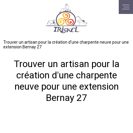
Panneau de gestion des cookies
Trouver un artisan pour la création d'une charpente neuve pour une
extension Bernay 27
Trouver un artisan pour la
création d'une charpente
neuve pour une extension
Bernay 27