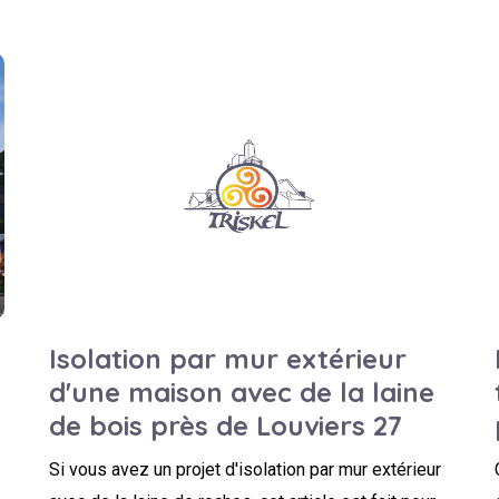
l
Isolation par mur extérieur
d'une maison avec de la laine
de bois près de Louviers 27
Si vous avez un projet d'isolation par mur extérieur