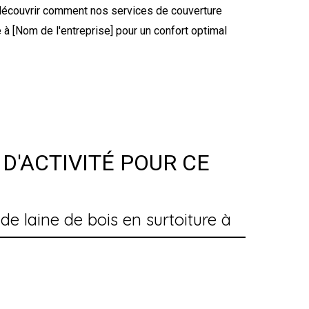
r découvrir comment nos services de couverture
 à [Nom de l'entreprise] pour un confort optimal
D'ACTIVITÉ POUR CE
de laine de bois en surtoiture à