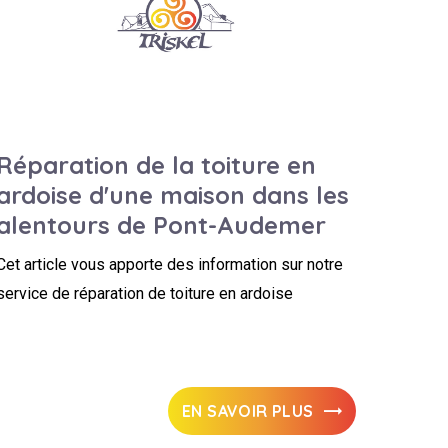
Réparation de la toiture en
ardoise d'une maison dans les
alentours de Pont-Audemer
Cet article vous apporte des information sur notre
service de réparation de toiture en ardoise
EN SAVOIR PLUS