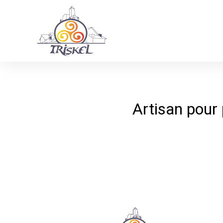
Panneau de gestion des cookies
Artisan pour 