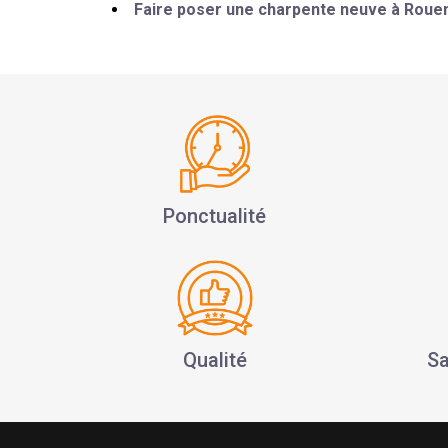
Faire poser une charpente neuve à Rouen
Ponctualité
Qualité
Sa