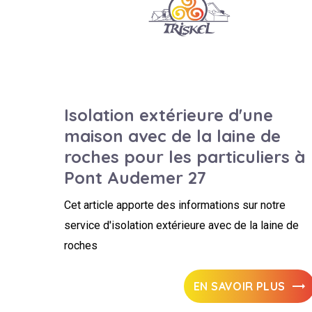
Isolation extérieure d'une
maison avec de la laine de
roches pour les particuliers à
Pont Audemer 27
Cet article apporte des informations sur notre
service d'isolation extérieure avec de la laine de
roches
EN SAVOIR PLUS