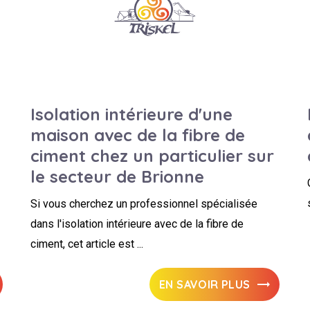
Isolation intérieure d'une
maison avec de la fibre de
ciment chez un particulier sur
le secteur de Brionne
Si vous cherchez un professionnel spécialisée
dans l'isolation intérieure avec de la fibre de
ciment, cet article est ...
EN SAVOIR PLUS