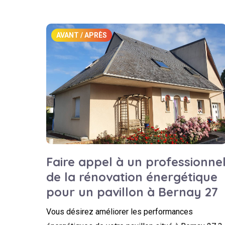
AVANT / APRÈS
Faire appel à un professionne
de la rénovation énergétique
pour un pavillon à Bernay 27
Vous désirez améliorer les performances