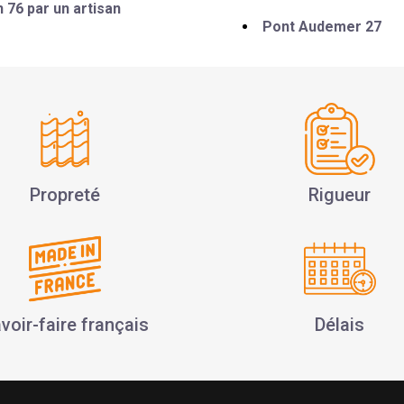
 76 par un artisan
Pont Audemer 27
Propreté
Rigueur
voir-faire français
Délais