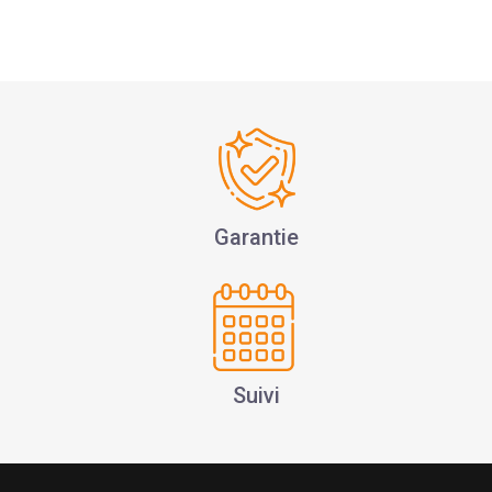
Garantie
Suivi