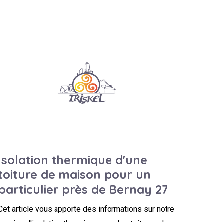
Isolation thermique d'une
toiture de maison pour un
particulier près de Bernay 27
Cet article vous apporte des informations sur notre