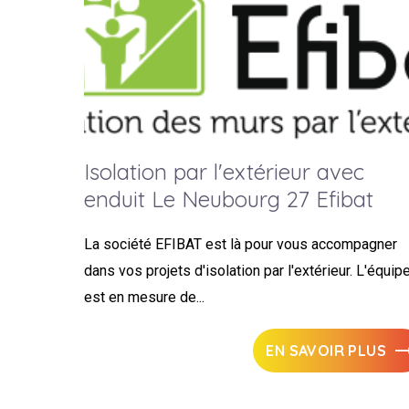
Isolation par l'extérieur avec
enduit Le Neubourg 27 Efibat
La société EFIBAT est là pour vous accompagner
dans vos projets d'isolation par l'extérieur. L'équip
est en mesure de...
EN SAVOIR PLUS