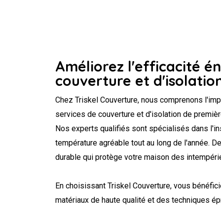
Améliorez l'efficacité é
couverture et d'isolatio
Chez Triskel Couverture, nous comprenons l'imp
services de couverture et d'isolation de première 
Nos experts qualifiés sont spécialisés dans l'in
température agréable tout au long de l'année. De
durable qui protège votre maison des intempéri
En choisissant Triskel Couverture, vous bénéfi
matériaux de haute qualité et des techniques ép