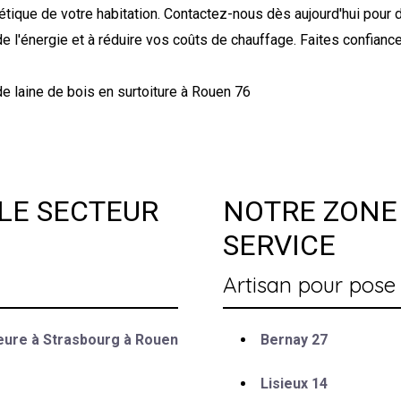
rgétique de votre habitation. Contactez-nous dès aujourd'hui pou
e l'énergie et à réduire vos coûts de chauffage. Faites confiance
e laine de bois en surtoiture à Rouen 76
LE SECTEUR
NOTRE ZONE 
SERVICE
Artisan pour pose 
ieure à Strasbourg à Rouen
Bernay 27
Lisieux 14