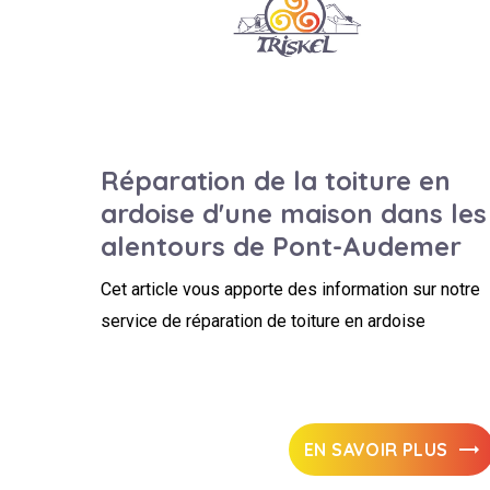
Réparation de la toiture en
ardoise d'une maison dans les
alentours de Pont-Audemer
Cet article vous apporte des information sur notre
service de réparation de toiture en ardoise
EN SAVOIR PLUS