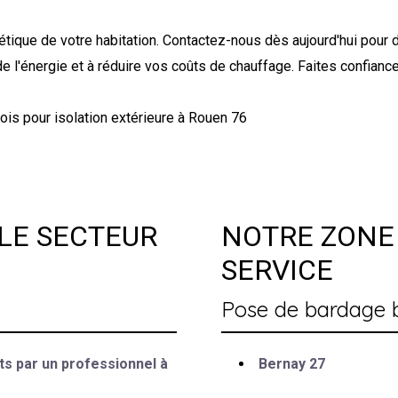
rgétique de votre habitation. Contactez-nous dès aujourd'hui pou
e l'énergie et à réduire vos coûts de chauffage. Faites confiance
is pour isolation extérieure à Rouen 76
LE SECTEUR
NOTRE ZONE 
SERVICE
Pose de bardage bo
ts par un professionnel à
Bernay 27