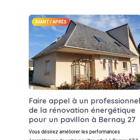
AVANT / APRÈS
Faire appel à un professionne
de la rénovation énergétique
pour un pavillon à Bernay 27
Vous désirez améliorer les performances