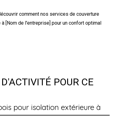
r découvrir comment nos services de couverture
 à [Nom de l'entreprise] pour un confort optimal
D'ACTIVITÉ POUR CE
is pour isolation extérieure à