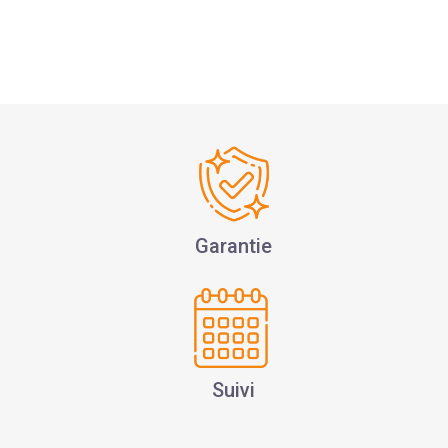
Garantie
Suivi