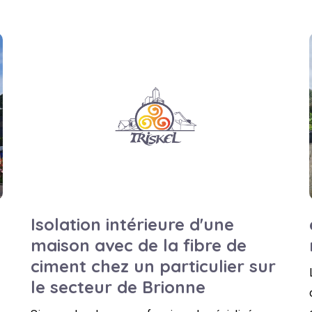
l
Isolation intérieure d'une
maison avec de la fibre de
ciment chez un particulier sur
le secteur de Brionne