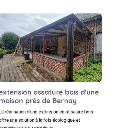
extension ossature bois d'une
maison près de Bernay
La réalisation d’une extension en ossature bois
offre une solution à la fois écologique et