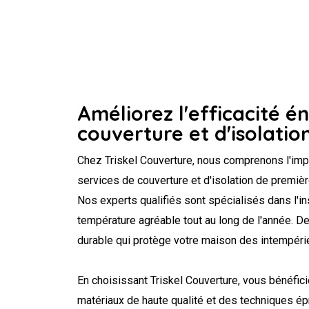
Améliorez l'efficacité é
couverture et d'isolatio
Chez Triskel Couverture, nous comprenons l'imp
services de couverture et d'isolation de première 
Nos experts qualifiés sont spécialisés dans l'in
température agréable tout au long de l'année. De
durable qui protège votre maison des intempéri
En choisissant Triskel Couverture, vous bénéfi
matériaux de haute qualité et des techniques ép