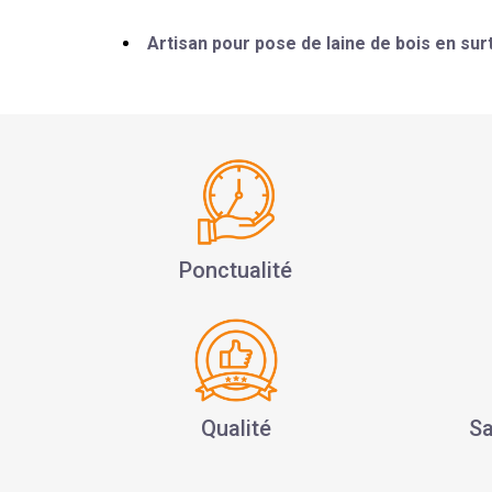
Artisan pour pose de laine de bois en sur
Ponctualité
Qualité
Sa