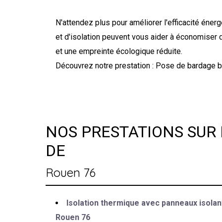
N'attendez plus pour améliorer l'efficacité éne
et d'isolation peuvent vous aider à économiser d
et une empreinte écologique réduite.
Découvrez notre prestation : Pose de bardage bo
NOS PRESTATIONS SUR 
DE
Rouen 76
Isolation thermique avec panneaux isolan
Rouen 76