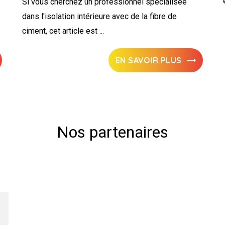
Si vous cherchez un professionnel spécialisée
dans l'isolation intérieure avec de la fibre de
ciment, cet article est ...
EN SAVOIR PLUS
Nos partenaires