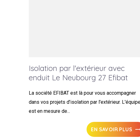
Isolation par l'extérieur avec
enduit Le Neubourg 27 Efibat
La société EFIBAT est là pour vous accompagner
dans vos projets d'isolation par l'extérieur. L'équip
est en mesure de...
EN SAVOIR PLUS