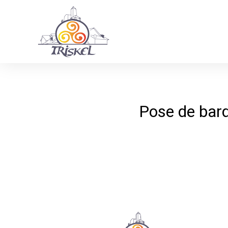
Pose de bard