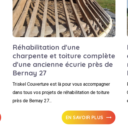
Réhabilitation d'une
charpente et toiture complète
d'une ancienne écurie près de
Bernay 27
Triskel Couverture est là pour vous accompagner
dans tous vos projets de réhabilitation de toiture
près de Bernay 27...
EN SAVOIR PLUS